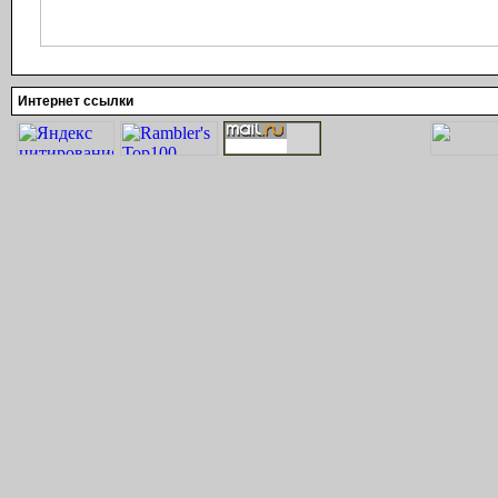
Интернет ссылки